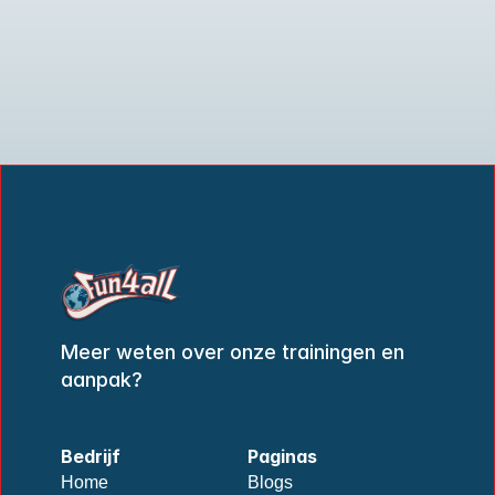
STAR-Lespakketten voor Scholen
Meer weten over onze trainingen en 
aanpak?
Bedrijf
Paginas
Home
Blogs