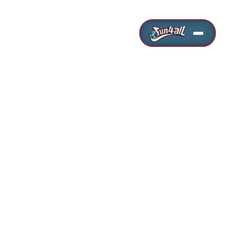
Diensten