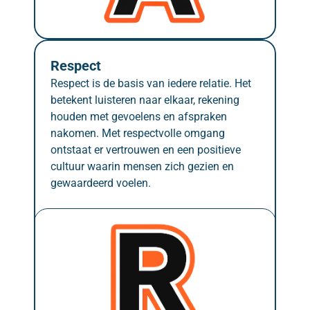
Respect
Respect is de basis van iedere relatie. Het 
betekent luisteren naar elkaar, rekening 
houden met gevoelens en afspraken 
nakomen. Met respectvolle omgang 
ontstaat er vertrouwen en een positieve 
cultuur waarin mensen zich gezien en 
gewaardeerd voelen.