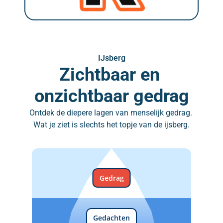
IJsberg
Zichtbaar en 
onzichtbaar gedrag
Ontdek de diepere lagen van menselijk gedrag. 
Wat je ziet is slechts het topje van de ijsberg.
Gedrag
Gedachten