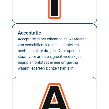
Acceptatie
Acceptatie is het erkennen en waarderen 
van verschillen. Iedereen is uniek en 
heeft iets bij te dragen. Door open te 
staan voor anderen, groeit wederzijds 
begrip en ontstaat er een omgeving 
waarin iedereen zichzelf kan zijn.