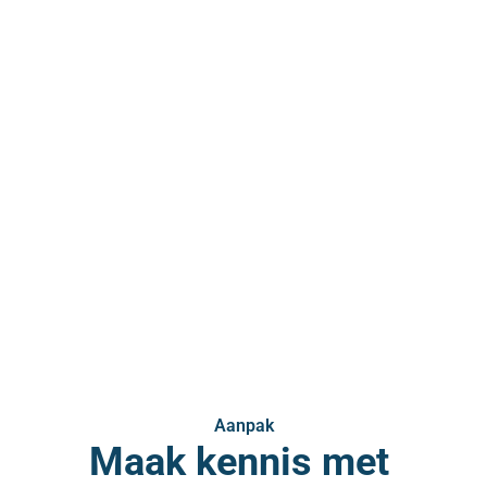
Methodiek
Aanpak
Maak kennis met 