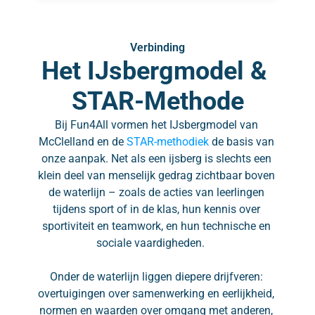
Verbinding
Het IJsbergmodel & 
STAR-Methode
Bij Fun4All vormen het IJsbergmodel van 
McClelland en de 
STAR-methodiek
 de basis van 
onze aanpak. Net als een ijsberg is slechts een 
klein deel van menselijk gedrag zichtbaar boven 
de waterlijn – zoals de acties van leerlingen 
tijdens sport of in de klas, hun kennis over 
sportiviteit en teamwork, en hun technische en 
sociale vaardigheden.     
Onder de waterlijn liggen diepere drijfveren: 
overtuigingen over samenwerking en eerlijkheid, 
normen en waarden over omgang met anderen, 