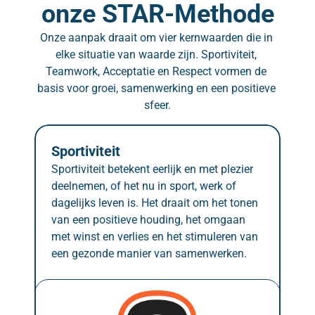
onze STAR-Methode
Onze aanpak draait om vier kernwaarden die in 
elke situatie van waarde zijn. Sportiviteit, 
Teamwork, Acceptatie en Respect vormen de 
basis voor groei, samenwerking en een positieve 
sfeer.
Sportiviteit
Sportiviteit betekent eerlijk en met plezier 
deelnemen, of het nu in sport, werk of 
dagelijks leven is. Het draait om het tonen 
van een positieve houding, het omgaan 
met winst en verlies en het stimuleren van 
een gezonde manier van samenwerken.