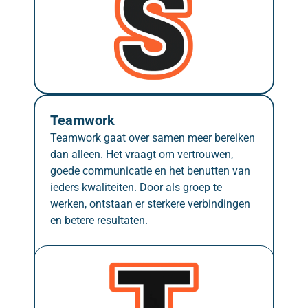
Teamwork
Teamwork gaat over samen meer bereiken 
dan alleen. Het vraagt om vertrouwen, 
goede communicatie en het benutten van 
ieders kwaliteiten. Door als groep te 
werken, ontstaan er sterkere verbindingen 
en betere resultaten.