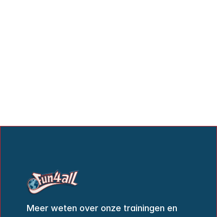
Meer weten over onze trainingen en 